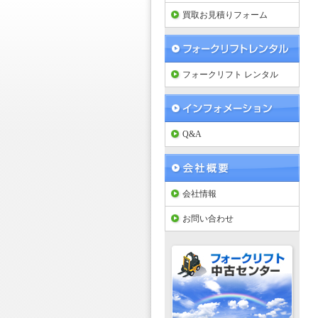
買取お見積りフォーム
フォークリフト レンタル
Q&A
会社情報
お問い合わせ