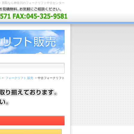
・買取なら神奈川のフォークリフト中古センター
E
>
フォークリフト 販売
> 中古フォークリフト