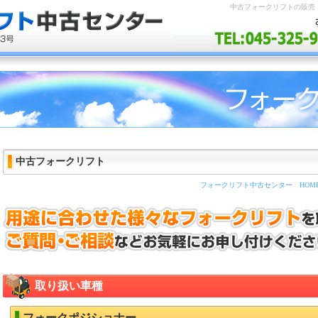
中古フォークリフトの販売
中古フォークリフト
フォークリフト中古センター HOM
取り扱い車種
フォークポジショナー