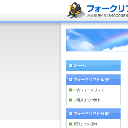
中古フォークリフト
ご購入までの流れ
買取までの流れ